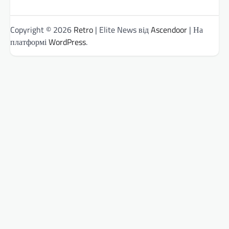
Copyright © 2026
Retro
| Elite News від
Ascendoor
| На
платформі
WordPress
.