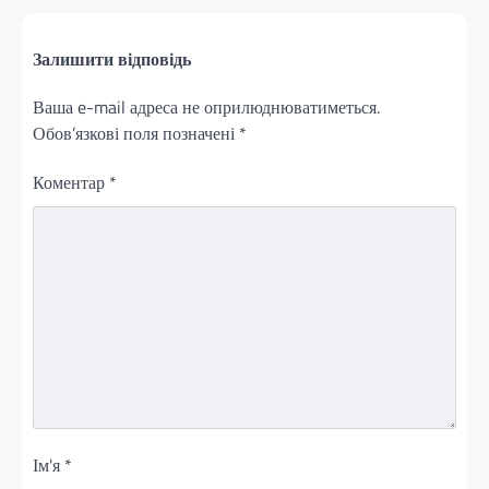
Залишити відповідь
Ваша e-mail адреса не оприлюднюватиметься.
Обов’язкові поля позначені
*
Коментар
*
Ім'я
*