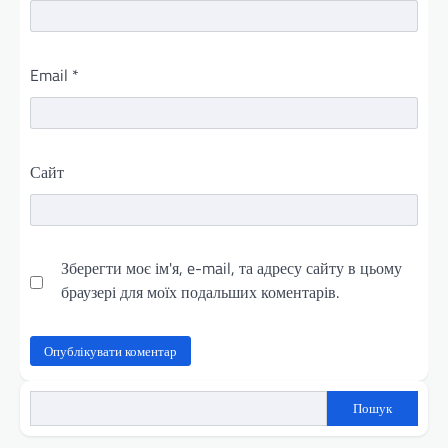
Email
*
Сайт
Зберегти моє ім'я, e-mail, та адресу сайту в цьому
браузері для моїх подальших коментарів.
Пошук