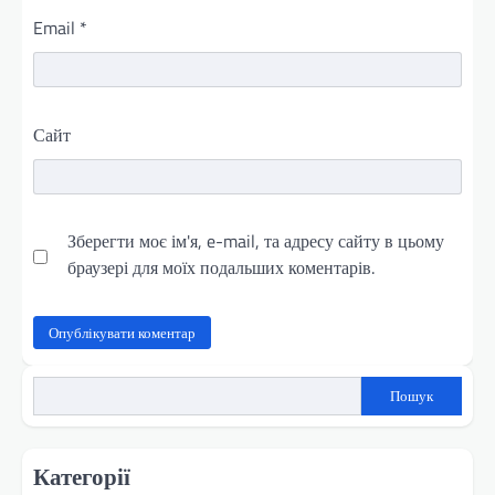
Email
*
Сайт
Зберегти моє ім'я, e-mail, та адресу сайту в цьому
браузері для моїх подальших коментарів.
Пошук
Категорії