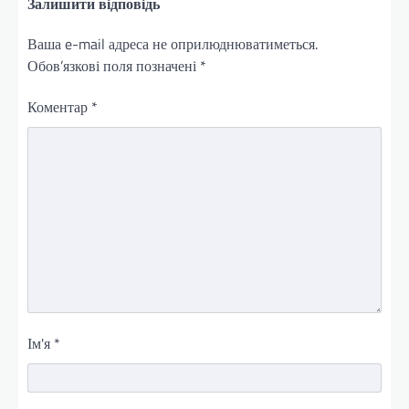
Залишити відповідь
Ваша e-mail адреса не оприлюднюватиметься.
Обов’язкові поля позначені
*
Коментар
*
Ім'я
*