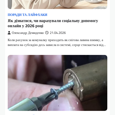
ПОРАДИ ТА ЛАЙФХАКИ
Як дізнатися, чи нарахували соціальну допомогу
онлайн у 2026 році
Олександр Демиденко
21.04.2026
Коли рахунок за комуналку приходить як снігова лавина взимку, а
виплата на субсидію десь зависла в системі, серце стискається від…