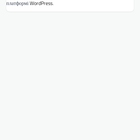
платформі
WordPress
.