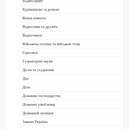
Бодибілдинг
Будівництво та ремонт
Ванна кімната
Відносини та дружба
Відпочинок
Військова техніка та військові теми
Гороскоп
Гуманітрані науки
Дієти та схуднення
Дім
Діти
Домашнє господарство
Домашні улюбленці
Домашній затишок
Закони України