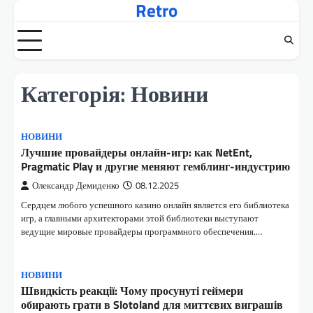
Retro
Перейти
до
вмісту
Категорія:
Новини
НОВИНИ
Лучшие провайдеры онлайн-игр: как NetEnt,
Pragmatic Play и другие меняют гемблинг-индустрию
Олександр Демиденко
08.12.2025
Сердцем любого успешного казино онлайн является его библиотека
игр, а главными архитекторами этой библиотеки выступают
ведущие мировые провайдеры программного обеспечения.…
НОВИНИ
Швидкість реакції: Чому просунуті геймери
обирають грати в Slotoland для миттєвих виграшів