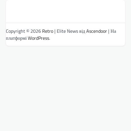
Copyright © 2026
Retro
| Elite News від
Ascendoor
| На
платформі
WordPress
.