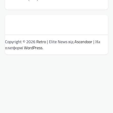
Copyright © 2026
Retro
| Elite News від
Ascendoor
| На
платформі
WordPress
.