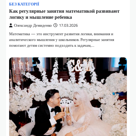
БЕЗ КАТЕГОРІЇ
Как регулярные занятия математикой развивают
логику и мышление ребенка
Олександр Демиденко
17.03.2026
Математика — это инструмент развития логики, внимания и
аналитического мышления у школьников. Регулярные занятия
помогают детям системно подходить к задачам,…