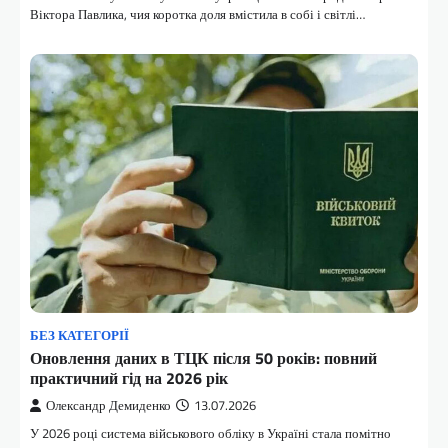
Віктора Павлика, чия коротка доля вмістила в собі і світлі…
БЕЗ КАТЕГОРІЇ
Оновлення даних в ТЦК після 50 років: повний
практичний гід на 2026 рік
Олександр Демиденко
13.07.2026
У 2026 році система військового обліку в Україні стала помітно